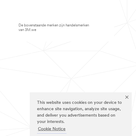
De bovenstaande merken zijn handelsmerken
van 3M.we
This website uses cookies on your device to
enhance site navigation, analyze site usage,
and deliver you advertisements based on
your interests.
Cookie Notice