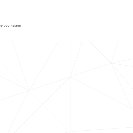
e-voorkeuren