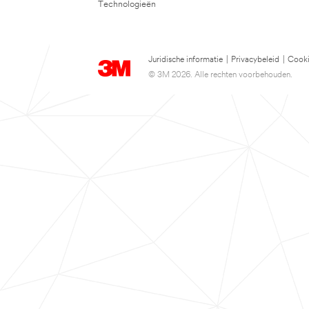
Technologieën
Juridische informatie
|
Privacybeleid
|
Cooki
© 3M 2026. Alle rechten voorbehouden.