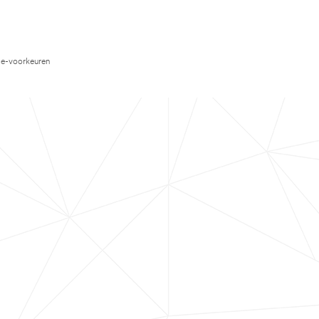
e-voorkeuren