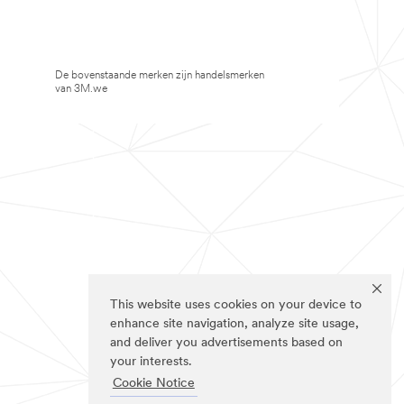
De bovenstaande merken zijn handelsmerken
van 3M.we
This website uses cookies on your device to
enhance site navigation, analyze site usage,
and deliver you advertisements based on
your interests.
Cookie Notice