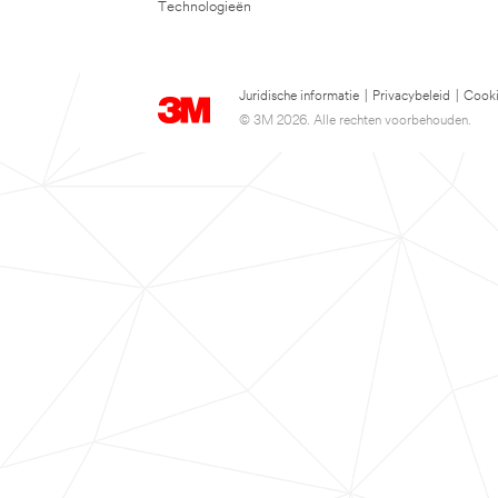
Technologieën
Juridische informatie
|
Privacybeleid
|
Cooki
© 3M 2026. Alle rechten voorbehouden.