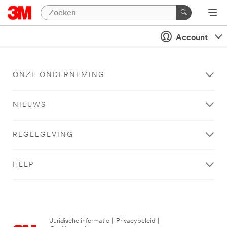
Account
ONZE ONDERNEMING
NIEUWS
REGELGEVING
HELP
Juridische informatie
|
Privacybeleid
|