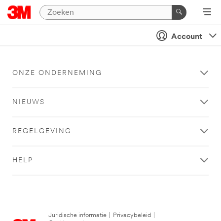
Account
ONZE ONDERNEMING
NIEUWS
REGELGEVING
HELP
Juridische informatie
|
Privacybeleid
|