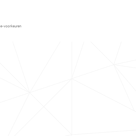
e-voorkeuren