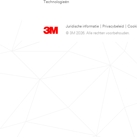
Technologieën
Juridische informatie
|
Privacybeleid
|
Cooki
© 3M 2026. Alle rechten voorbehouden.