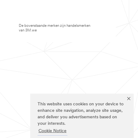
De bovenstaande merken zijn handelsmerken
van 3M.we
This website uses cookies on your device to
enhance site navigation, analyze site usage,
and deliver you advertisements based on
your interests.
Cookie Notice