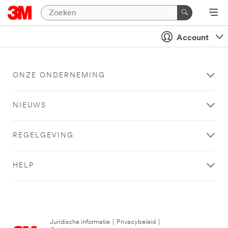
Account
ONZE ONDERNEMING
NIEUWS
REGELGEVING
HELP
Juridische informatie
|
Privacybeleid
|