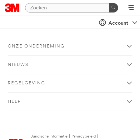
Account
ONZE ONDERNEMING
NIEUWS
REGELGEVING
HELP
Juridische informatie
|
Privacybeleid
|