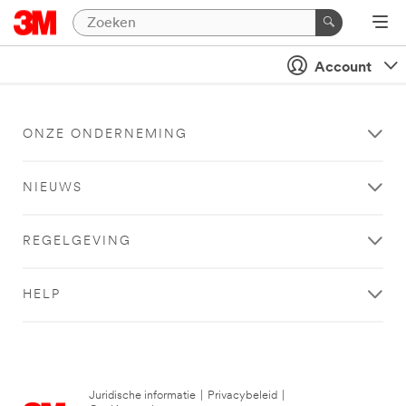
Account
ONZE ONDERNEMING
NIEUWS
REGELGEVING
HELP
Juridische informatie
|
Privacybeleid
|