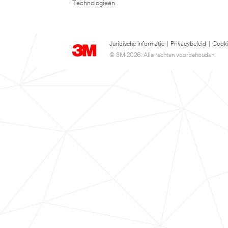
Technologieën
Juridische informatie
|
Privacybeleid
|
Cooki
© 3M 2026. Alle rechten voorbehouden.