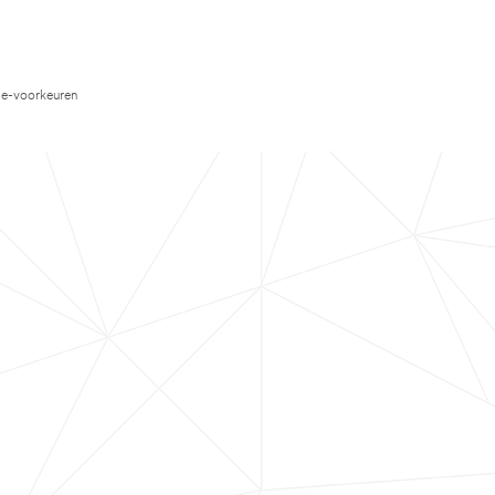
e-voorkeuren