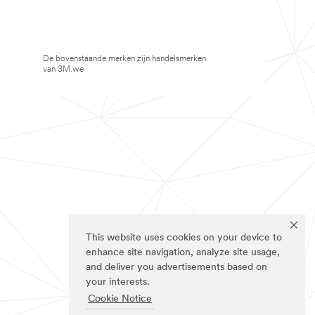
De bovenstaande merken zijn handelsmerken
van 3M.we
This website uses cookies on your device to
enhance site navigation, analyze site usage,
and deliver you advertisements based on
your interests.
Cookie Notice