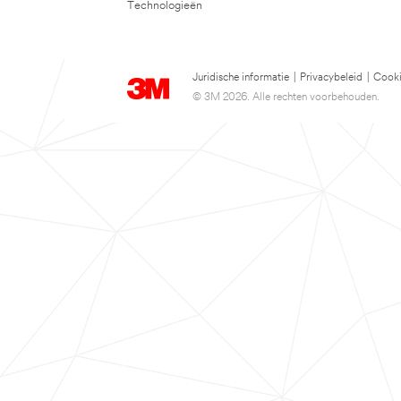
Technologieën
Juridische informatie
|
Privacybeleid
|
Cooki
© 3M 2026. Alle rechten voorbehouden.