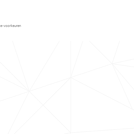
e-voorkeuren