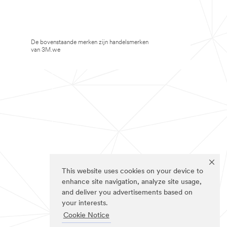
De bovenstaande merken zijn handelsmerken
van 3M.we
This website uses cookies on your device to
enhance site navigation, analyze site usage,
and deliver you advertisements based on
your interests.
Cookie Notice