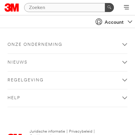
Account
ONZE ONDERNEMING
NIEUWS
REGELGEVING
HELP
Juridische informatie
|
Privacybeleid
|