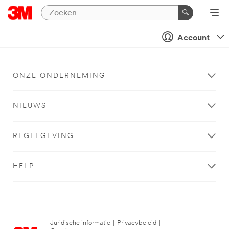
Account
ONZE ONDERNEMING
NIEUWS
REGELGEVING
HELP
Juridische informatie
|
Privacybeleid
|