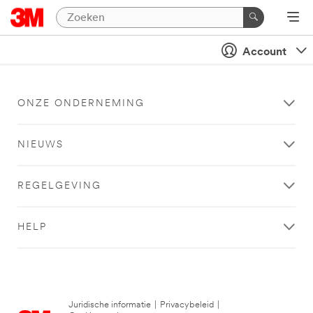
Account
ONZE ONDERNEMING
NIEUWS
REGELGEVING
HELP
Juridische informatie
|
Privacybeleid
|