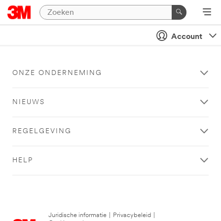
Account
ONZE ONDERNEMING
NIEUWS
REGELGEVING
HELP
Juridische informatie
|
Privacybeleid
|