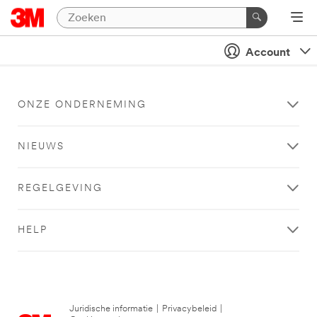
Account
ONZE ONDERNEMING
NIEUWS
REGELGEVING
HELP
Juridische informatie
|
Privacybeleid
|