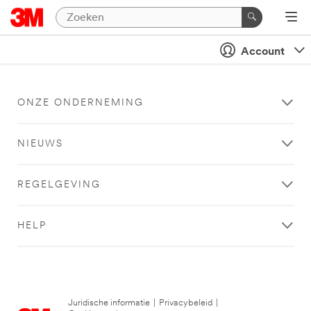
Account
ONZE ONDERNEMING
NIEUWS
REGELGEVING
HELP
Juridische informatie
|
Privacybeleid
|