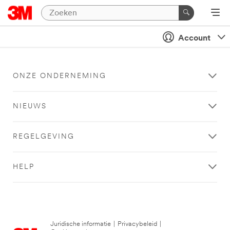
Account
ONZE ONDERNEMING
NIEUWS
REGELGEVING
HELP
Juridische informatie
|
Privacybeleid
|