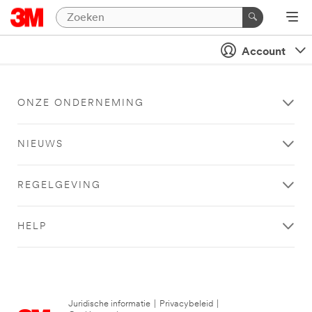
Account
ONZE ONDERNEMING
NIEUWS
REGELGEVING
HELP
Juridische informatie
|
Privacybeleid
|