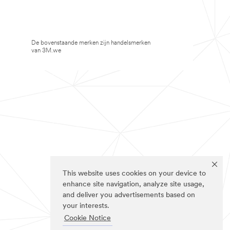
De bovenstaande merken zijn handelsmerken
van 3M.we
This website uses cookies on your device to
enhance site navigation, analyze site usage,
and deliver you advertisements based on
your interests.
Cookie Notice