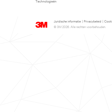
Technologieën
Juridische informatie
|
Privacybeleid
|
Cooki
© 3M 2026. Alle rechten voorbehouden.