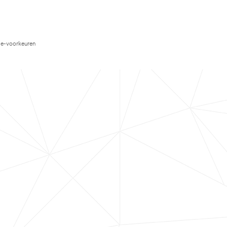
e-voorkeuren