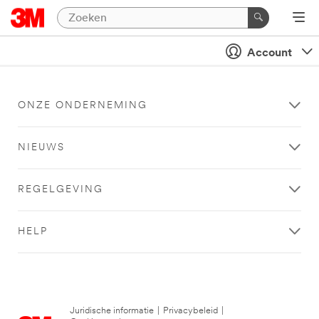
Account
ONZE ONDERNEMING
NIEUWS
REGELGEVING
HELP
Juridische informatie
|
Privacybeleid
|