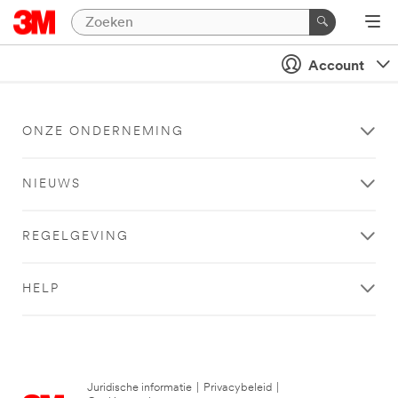
Account
ONZE ONDERNEMING
NIEUWS
REGELGEVING
HELP
Juridische informatie
|
Privacybeleid
|