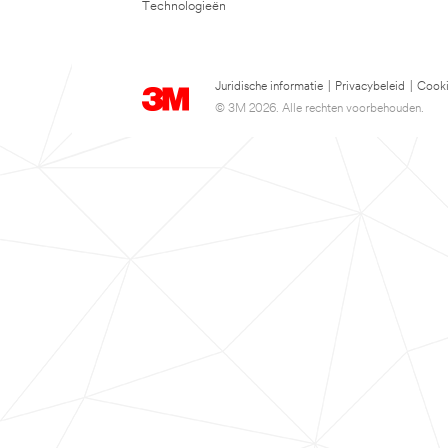
Technologieën
Juridische informatie
|
Privacybeleid
|
Cooki
© 3M 2026. Alle rechten voorbehouden.