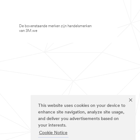
De bovenstaande merken zijn handelsmerken
van 3M.we
This website uses cookies on your device to
enhance site navigation, analyze site usage,
and deliver you advertisements based on
your interests.
Cookie Notice