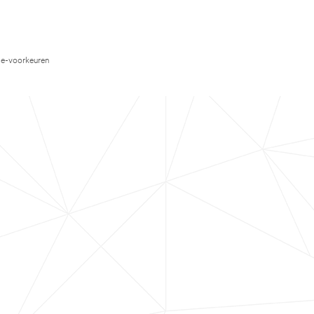
e-voorkeuren