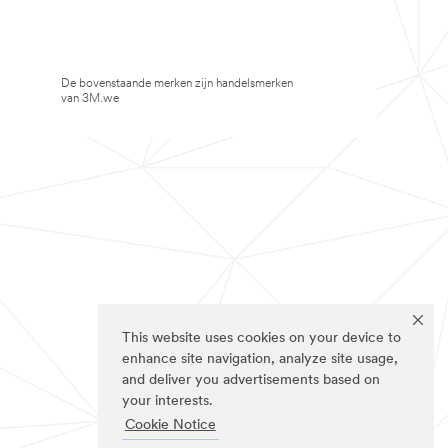
De bovenstaande merken zijn handelsmerken
van 3M.we
This website uses cookies on your device to
enhance site navigation, analyze site usage,
and deliver you advertisements based on
your interests.
Cookie Notice