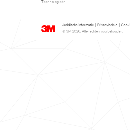
Technologieën
Juridische informatie
|
Privacybeleid
|
Cooki
© 3M 2026. Alle rechten voorbehouden.