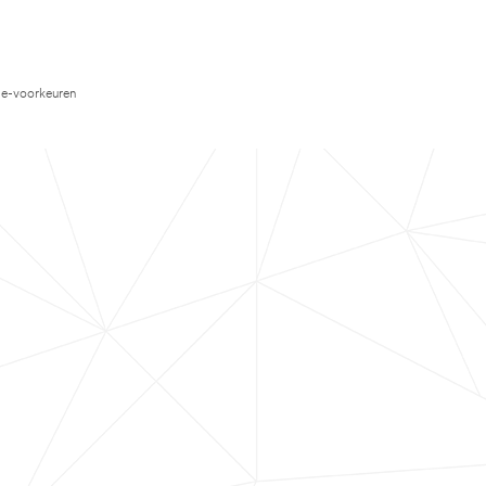
e-voorkeuren