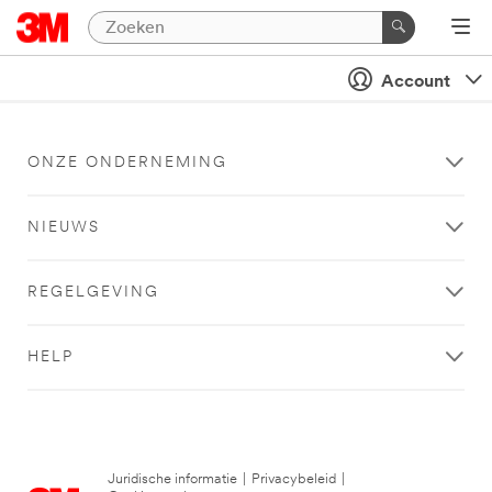
Account
ONZE ONDERNEMING
NIEUWS
REGELGEVING
HELP
Juridische informatie
|
Privacybeleid
|