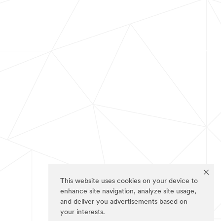
This website uses cookies on your device to
enhance site navigation, analyze site usage,
and deliver you advertisements based on
your interests.