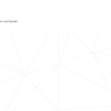
e-voorkeuren