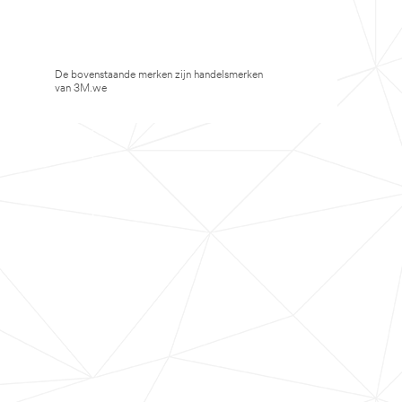
De bovenstaande merken zijn handelsmerken
van 3M.we