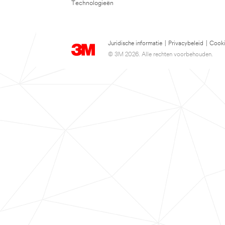
Technologieën
Juridische informatie
|
Privacybeleid
|
Cooki
© 3M 2026. Alle rechten voorbehouden.