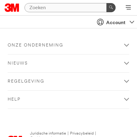
Account
ONZE ONDERNEMING
NIEUWS
REGELGEVING
HELP
Juridische informatie
|
Privacybeleid
|