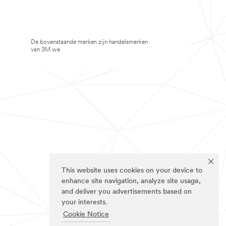
De bovenstaande merken zijn handelsmerken
van 3M.we
This website uses cookies on your device to
enhance site navigation, analyze site usage,
and deliver you advertisements based on
your interests.
Cookie Notice