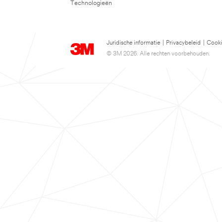
Technologieën
Juridische informatie
|
Privacybeleid
|
Cooki
© 3M 2026. Alle rechten voorbehouden.