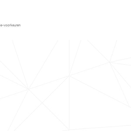
e-voorkeuren