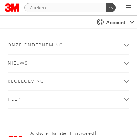
Account
ONZE ONDERNEMING
NIEUWS
REGELGEVING
HELP
Juridische informatie
|
Privacybeleid
|