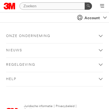
Account
ONZE ONDERNEMING
NIEUWS
REGELGEVING
HELP
Juridische informatie
|
Privacybeleid
|