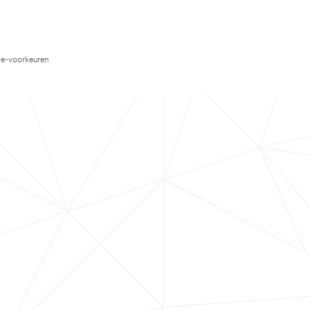
e-voorkeuren