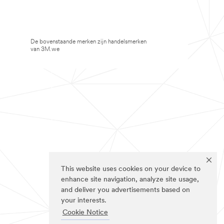
De bovenstaande merken zijn handelsmerken
van 3M.we
This website uses cookies on your device to
enhance site navigation, analyze site usage,
and deliver you advertisements based on
your interests.
Cookie Notice