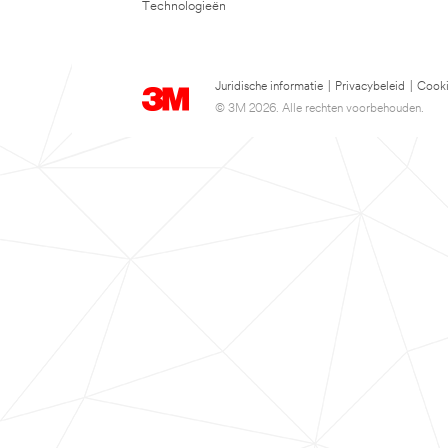
Technologieën
Juridische informatie
|
Privacybeleid
|
Cooki
© 3M 2026. Alle rechten voorbehouden.