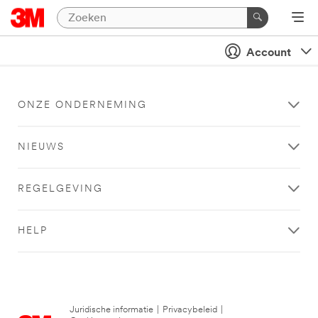
Account
ONZE ONDERNEMING
NIEUWS
REGELGEVING
HELP
Juridische informatie
|
Privacybeleid
|