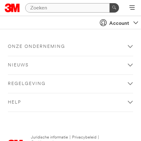
Account
ONZE ONDERNEMING
NIEUWS
REGELGEVING
HELP
Juridische informatie
|
Privacybeleid
|