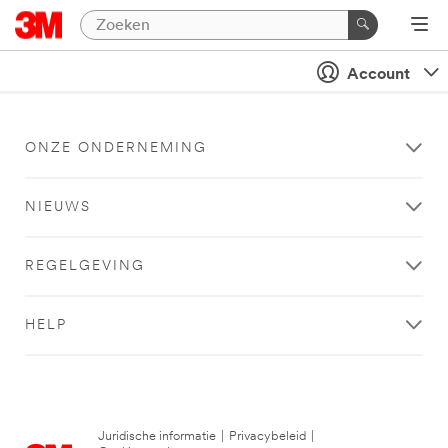
Account
ONZE ONDERNEMING
NIEUWS
REGELGEVING
HELP
Juridische informatie
|
Privacybeleid
|