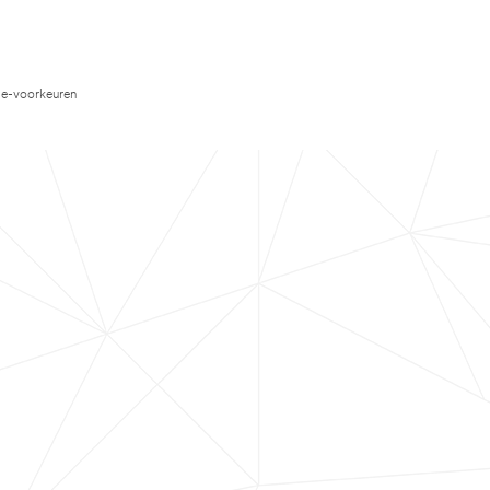
e-voorkeuren