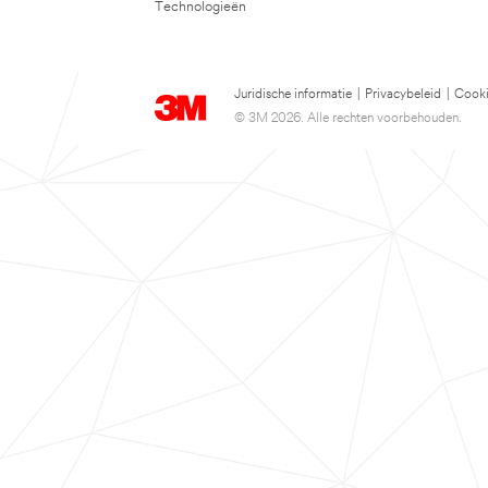
Technologieën
Juridische informatie
|
Privacybeleid
|
Cooki
© 3M 2026. Alle rechten voorbehouden.