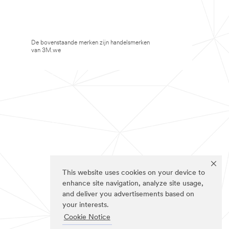
De bovenstaande merken zijn handelsmerken
van 3M.we
This website uses cookies on your device to
enhance site navigation, analyze site usage,
and deliver you advertisements based on
your interests.
Cookie Notice