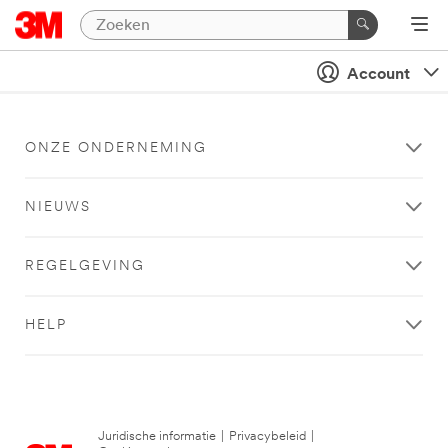
Account
ONZE ONDERNEMING
NIEUWS
REGELGEVING
HELP
Juridische informatie
|
Privacybeleid
|