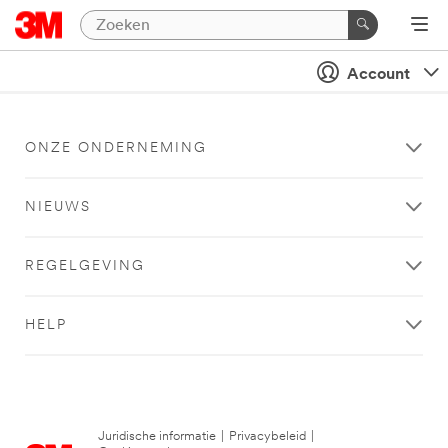
Account
ONZE ONDERNEMING
NIEUWS
REGELGEVING
HELP
Juridische informatie
|
Privacybeleid
|