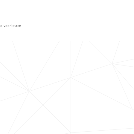
e-voorkeuren