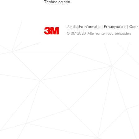
Technologieën
Juridische informatie
|
Privacybeleid
|
Cooki
© 3M 2026. Alle rechten voorbehouden.