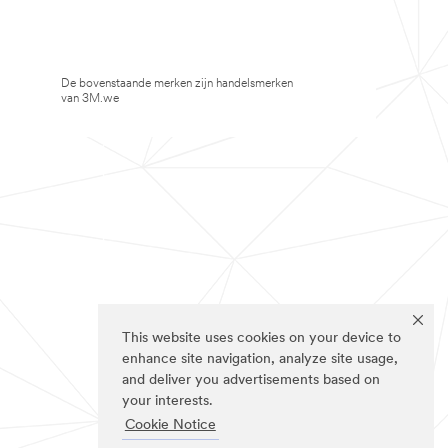
De bovenstaande merken zijn handelsmerken
van 3M.we
This website uses cookies on your device to
enhance site navigation, analyze site usage,
and deliver you advertisements based on
your interests.
Cookie Notice