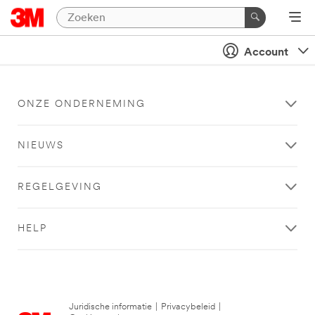
Account
ONZE ONDERNEMING
NIEUWS
REGELGEVING
HELP
Juridische informatie
|
Privacybeleid
|