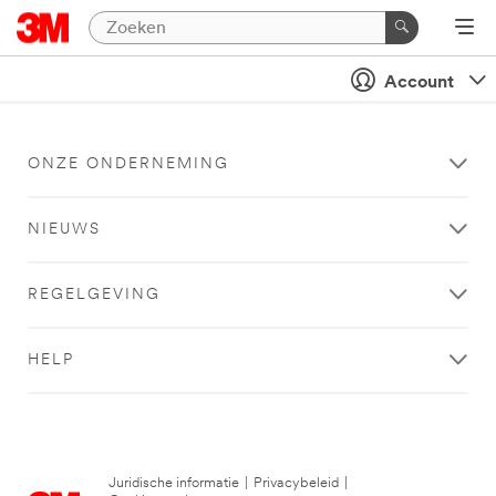
Account
ONZE ONDERNEMING
NIEUWS
REGELGEVING
HELP
Juridische informatie
|
Privacybeleid
|