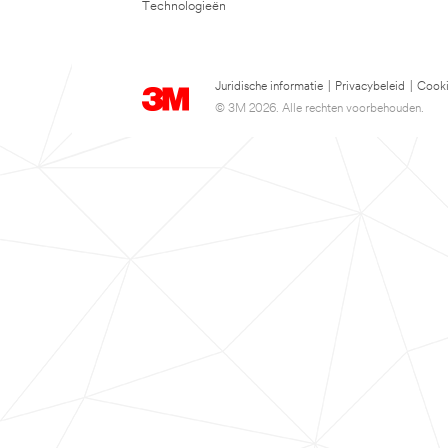
Technologieën
Juridische informatie
|
Privacybeleid
|
Cooki
© 3M 2026. Alle rechten voorbehouden.