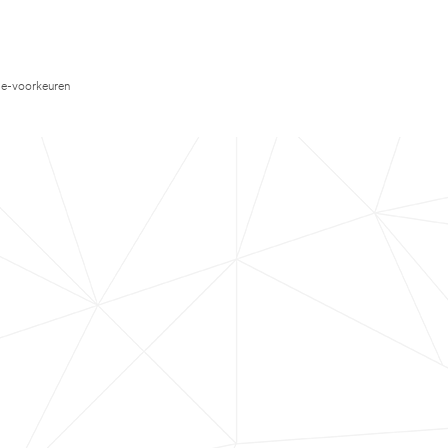
e-voorkeuren