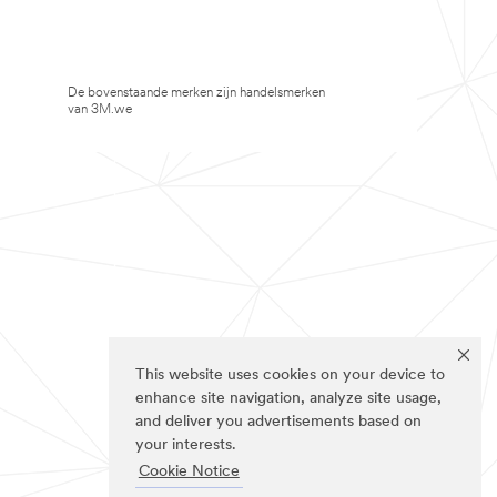
De bovenstaande merken zijn handelsmerken
van 3M.we
This website uses cookies on your device to
enhance site navigation, analyze site usage,
and deliver you advertisements based on
your interests.
Cookie Notice