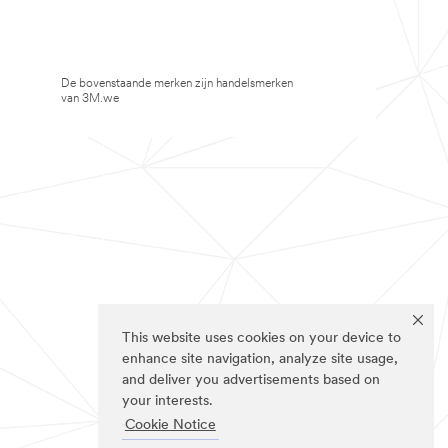
De bovenstaande merken zijn handelsmerken
van 3M.we
This website uses cookies on your device to
enhance site navigation, analyze site usage,
and deliver you advertisements based on
your interests.
Cookie Notice