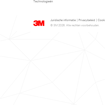
Technologieën
Juridische informatie
|
Privacybeleid
|
Cooki
© 3M 2026. Alle rechten voorbehouden.