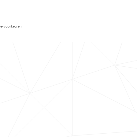
e-voorkeuren