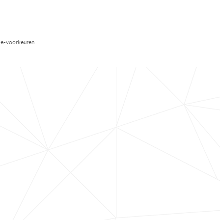
e-voorkeuren