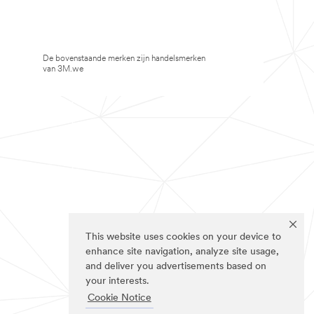
De bovenstaande merken zijn handelsmerken
van 3M.we
This website uses cookies on your device to
enhance site navigation, analyze site usage,
and deliver you advertisements based on
your interests.
Cookie Notice