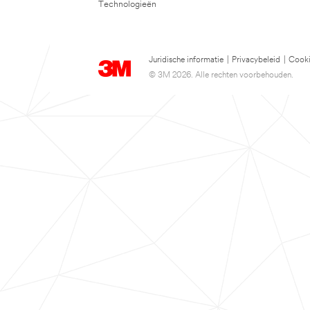
Technologieën
Juridische informatie
|
Privacybeleid
|
Cooki
© 3M 2026. Alle rechten voorbehouden.