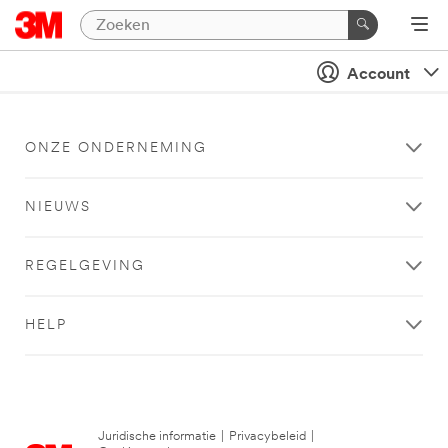
Account
ONZE ONDERNEMING
NIEUWS
REGELGEVING
HELP
Juridische informatie
|
Privacybeleid
|