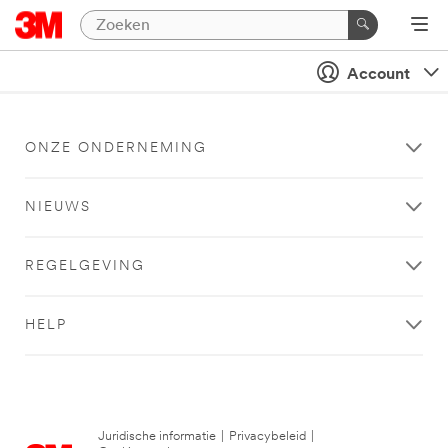
Account
ONZE ONDERNEMING
NIEUWS
REGELGEVING
HELP
Juridische informatie
|
Privacybeleid
|