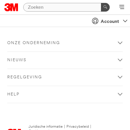
Account
ONZE ONDERNEMING
NIEUWS
REGELGEVING
HELP
Juridische informatie
|
Privacybeleid
|