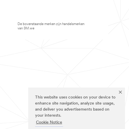
De bovenstaande merken zijn handelsmerken
van 3M.we
This website uses cookies on your device to
enhance site navigation, analyze site usage,
and deliver you advertisements based on
your interests.
Cookie Notice