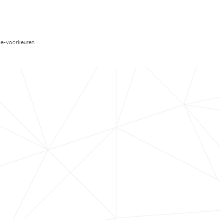
e-voorkeuren