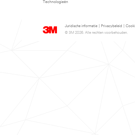
Technologieën
Juridische informatie
|
Privacybeleid
|
Cooki
© 3M 2026. Alle rechten voorbehouden.