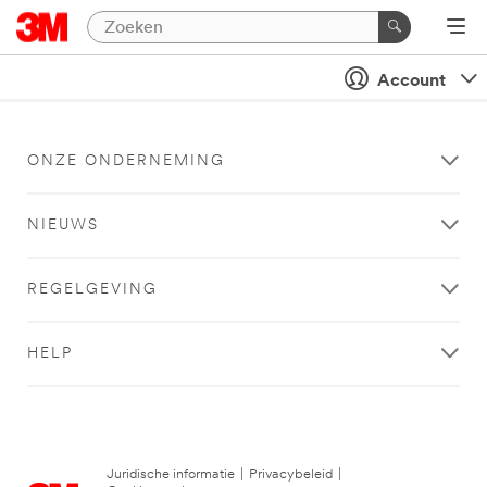
Account
ONZE ONDERNEMING
NIEUWS
REGELGEVING
HELP
Juridische informatie
|
Privacybeleid
|