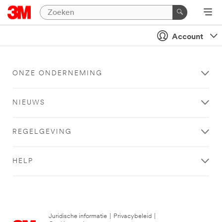
Account
ONZE ONDERNEMING
NIEUWS
REGELGEVING
HELP
Juridische informatie
|
Privacybeleid
|