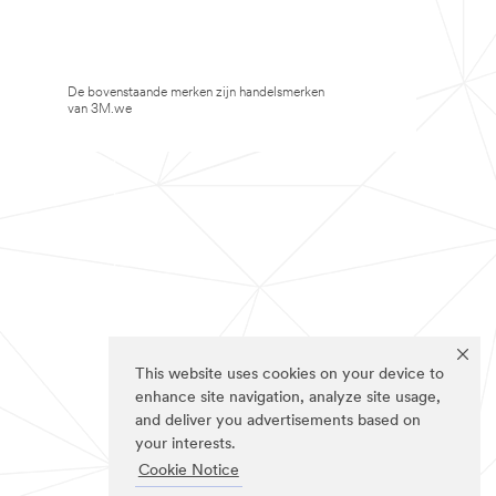
De bovenstaande merken zijn handelsmerken
van 3M.we
This website uses cookies on your device to
enhance site navigation, analyze site usage,
and deliver you advertisements based on
your interests.
Cookie Notice