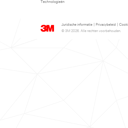
Technologieën
Juridische informatie
|
Privacybeleid
|
Cooki
© 3M 2026. Alle rechten voorbehouden.