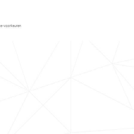
e-voorkeuren