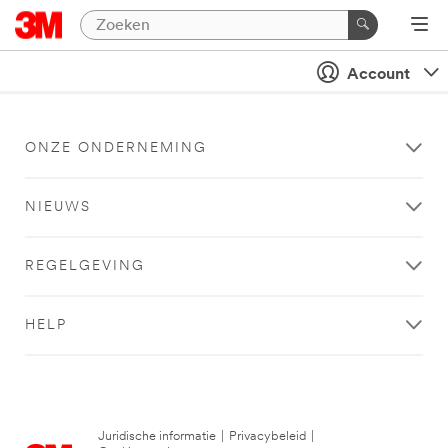
Account
ONZE ONDERNEMING
NIEUWS
REGELGEVING
HELP
Juridische informatie
|
Privacybeleid
|